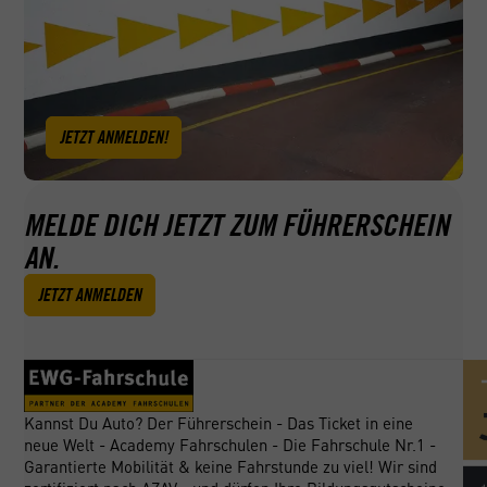
JETZT ANMELDEN!
MELDE DICH JETZT ZUM FÜHRERSCHEIN
AN.
JETZT ANMELDEN
Kannst Du Auto? Der Führerschein - Das Ticket in eine
neue Welt - Academy Fahrschulen - Die Fahrschule Nr.1 -
Garantierte Mobilität & keine Fahrstunde zu viel! Wir sind